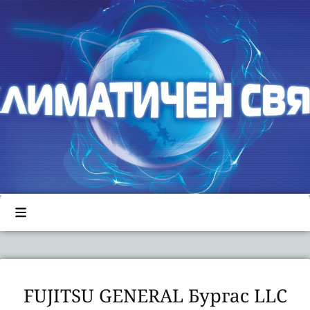
FUJITSU GENERAL Бургас LLC