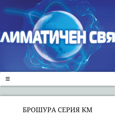
БРОШУРА СЕРИЯ KM